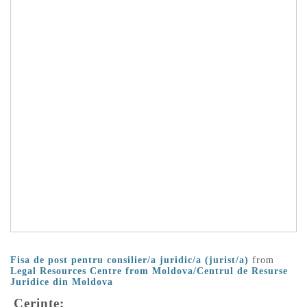
Fisa de post pentru consilier/a juridic/a (jurist/a)
from
Legal Resources Centre from Moldova/Centrul de Resurse
Juridice din Moldova
Cerinţe: