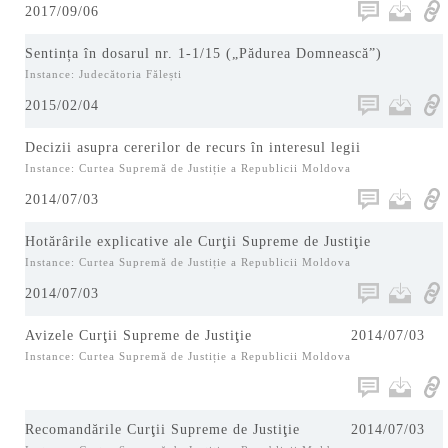
2017/09/06
Sentința în dosarul nr. 1-1/15 („Pădurea Domnească”)
Instance: Judecătoria Fălești
2015/02/04
Decizii asupra cererilor de recurs în interesul legii
Instance: Curtea Supremă de Justiție a Republicii Moldova
2014/07/03
Hotărârile explicative ale Curţii Supreme de Justiţie
Instance: Curtea Supremă de Justiție a Republicii Moldova
2014/07/03
Avizele Curţii Supreme de Justiţie
2014/07/03
Instance: Curtea Supremă de Justiție a Republicii Moldova
Recomandările Curţii Supreme de Justiţie
2014/07/03