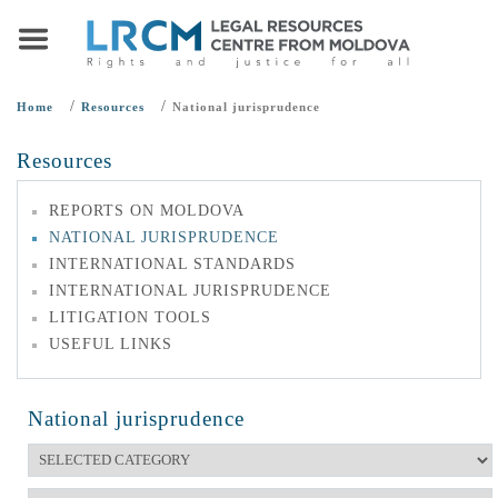
/
/
Home
Resources
National jurisprudence
Resources
REPORTS ON MOLDOVA
NATIONAL JURISPRUDENCE
INTERNATIONAL STANDARDS
INTERNATIONAL JURISPRUDENCE
LITIGATION TOOLS
USEFUL LINKS
National jurisprudence