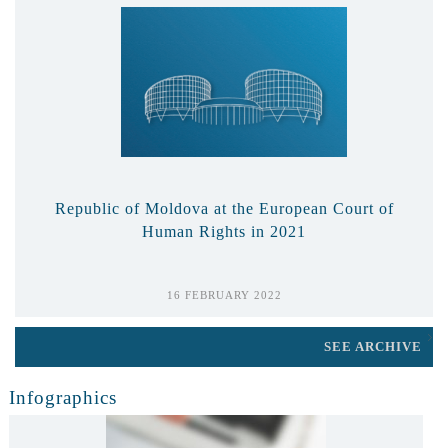
Republic of Moldova at the European Court of
Human Rights in 2021
16 FEBRUARY 2022
SEE ARCHIVE
Infographics