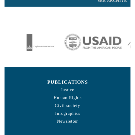
SEE ARCHIVE
PUBLICATIONS
Justice
Human Rights
Civil society
Infographics
Newsletter