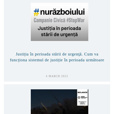
Justiția în perioada stării de urgenţă. Cum va
funcționa sistemul de justiție în perioada următoare
4 MARCH 2022