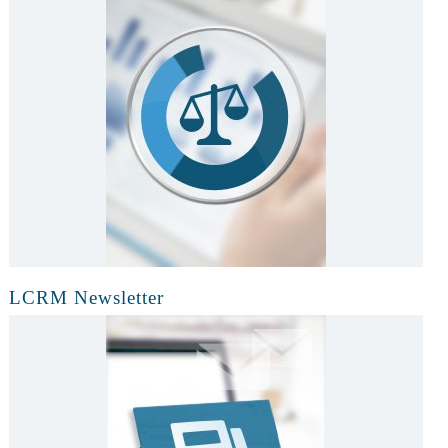
LCRM Newsletter