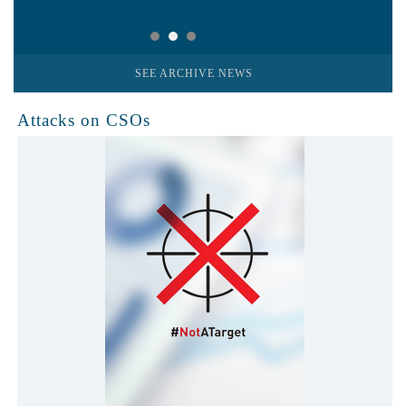
SEE ARCHIVE NEWS
Attacks on CSOs