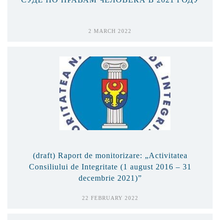
2 MARCH 2022
(draft) Raport de monitorizare: „Activitatea
Consiliului de Integritate (1 august 2016 – 31
decembrie 2021)”
22 FEBRUARY 2022