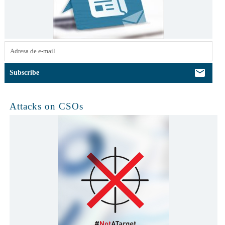
Attacks on CSOs