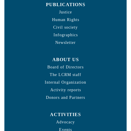
PUBLICATIONS
Justice
Human Rights
Civil society
Infographics
Newsletter
ABOUT US
Board of Directors
The LCRM staff
Internal Organization
Activity reports
Donors and Partners
ACTIVITIES
Advocacy
Events