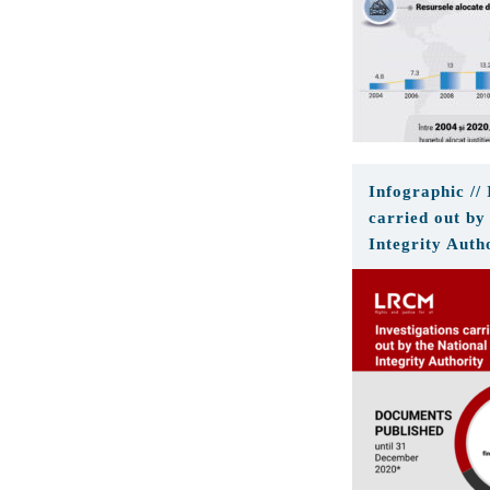
Infographic // 
carried out by
Integrity Auth