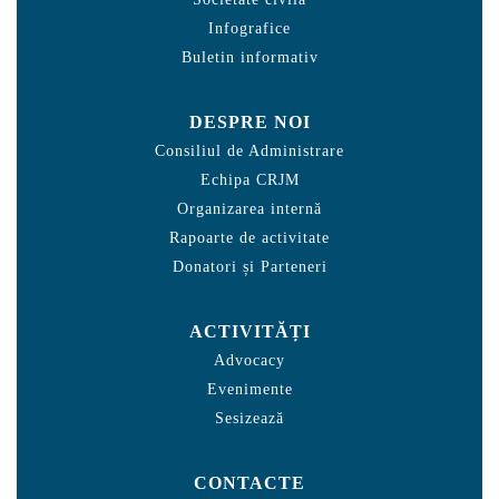
Infografice
Buletin informativ
DESPRE NOI
Consiliul de Administrare
Echipa CRJM
Organizarea internă
Rapoarte de activitate
Donatori și Parteneri
ACTIVITĂȚI
Advocacy
Evenimente
Sesizează
CONTACTE