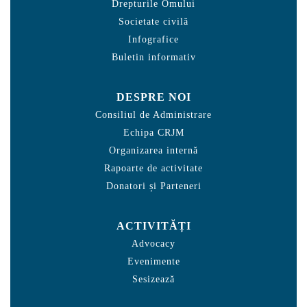
Drepturile Omului
Societate civilă
Infografice
Buletin informativ
DESPRE NOI
Consiliul de Administrare
Echipa CRJM
Organizarea internă
Rapoarte de activitate
Donatori și Parteneri
ACTIVITĂȚI
Advocacy
Evenimente
Sesizează