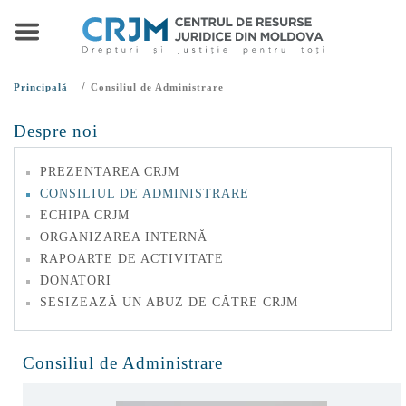
/
Principală
Consiliul de Administrare
Despre noi
PREZENTAREA CRJM
CONSILIUL DE ADMINISTRARE
ECHIPA CRJM
ORGANIZAREA INTERNĂ
RAPOARTE DE ACTIVITATE
DONATORI
SESIZEAZĂ UN ABUZ DE CĂTRE CRJM
Consiliul de Administrare