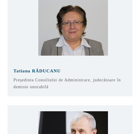
Tatiana RĂDUCANU
Președinta Consiliului de Administrare, judecătoare în
demisie onorabilă