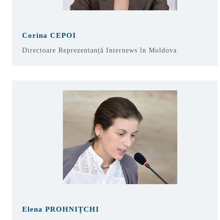
Corina CEPOI
Directoare Reprezentanță Internews în Moldova
Elena PROHNIȚCHI