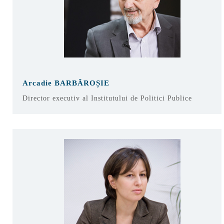
Arcadie BARBĂROȘIE
Director executiv al Institutului de Politici Publice