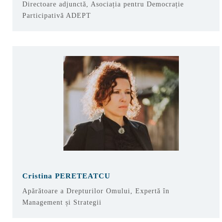
Directoare adjunctă, Asociația pentru Democrație
Participativă ADEPT
Cristina PERETEATCU
Apărătoare a Drepturilor Omului, Expertă în
Management și Strategii