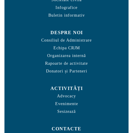
Infografice
Buletin informativ
DESPRE NOI
Consiliul de Administrare
Echipa CRJM
Organizarea internă
Rapoarte de activitate
Donatori și Parteneri
ACTIVITĂȚI
Advocacy
Evenimente
Sesizează
CONTACTE