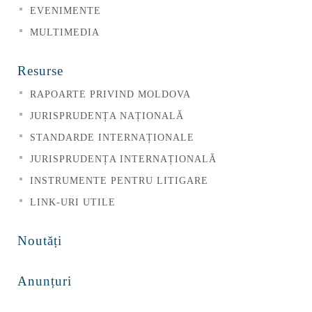
EVENIMENTE
MULTIMEDIA
Resurse
RAPOARTE PRIVIND MOLDOVA
JURISPRUDENȚA NAȚIONALĂ
STANDARDE INTERNAȚIONALE
JURISPRUDENȚA INTERNAȚIONALĂ
INSTRUMENTE PENTRU LITIGARE
LINK-URI UTILE
Noutăți
Anunțuri