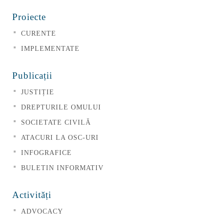
Proiecte
CURENTE
IMPLEMENTATE
Publicații
JUSTIȚIE
DREPTURILE OMULUI
SOCIETATE CIVILĂ
ATACURI LA OSC-URI
INFOGRAFICE
BULETIN INFORMATIV
Activități
ADVOCACY