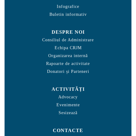
Infografice
Buletin informativ
DESPRE NOI
Consiliul de Administrare
Echipa CRJM
Organizarea internă
Rapoarte de activitate
Donatori și Parteneri
ACTIVITĂȚI
Advocacy
Evenimente
Sesizează
CONTACTE