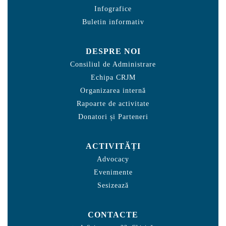
Infografice
Buletin informativ
DESPRE NOI
Consiliul de Administrare
Echipa CRJM
Organizarea internă
Rapoarte de activitate
Donatori și Parteneri
ACTIVITĂȚI
Advocacy
Evenimente
Sesizează
CONTACTE