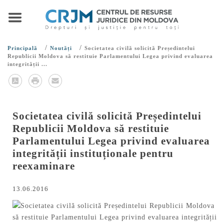
/
/
Principală
Noutăți
Societatea civilă solicită Președintelui
Republicii Moldova să restituie Parlamentului Legea privind evaluarea
integrității ...
Societatea civilă solicită Președintelui
Republicii Moldova să restituie
Parlamentului Legea privind evaluarea
integrității instituționale pentru
reexaminare
13.06.2016