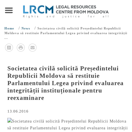
/
/
Home
News
Societatea civilă solicită Președintelui Republicii
Moldova să restituie Parlamentului Legea privind evaluarea integrității
...
Societatea civilă solicită Președintelui
Republicii Moldova să restituie
Parlamentului Legea privind evaluarea
integrității instituționale pentru
reexaminare
13.06.2016