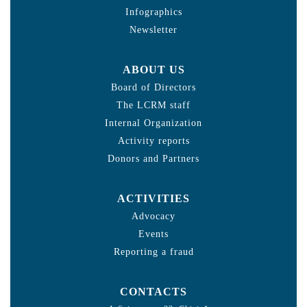
Infographics
Newsletter
ABOUT US
Board of Directors
The LCRM staff
Internal Organization
Activity reports
Donors and Partners
ACTIVITIES
Advocacy
Events
Reporting a fraud
CONTACTS