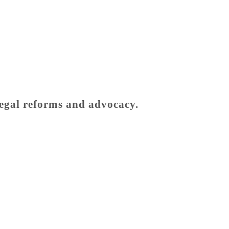
legal reforms and advocacy.