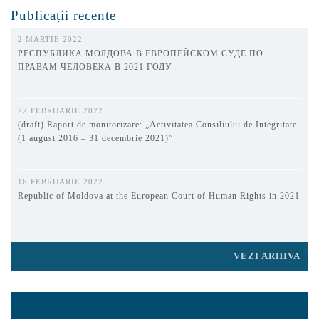
Publicații recente
2 MARTIE 2022
РЕСПУБЛИКА МОЛДОВА В ЕВРОПЕЙСКОМ СУДЕ ПО
ПРАВАМ ЧЕЛОВЕКА В 2021 ГОДУ
22 FEBRUARIE 2022
(draft) Raport de monitorizare: „Activitatea Consiliului de Integritate
(1 august 2016 – 31 decembrie 2021)”
16 FEBRUARIE 2022
Republic of Moldova at the European Court of Human Rights in 2021
VEZI ARHIVA