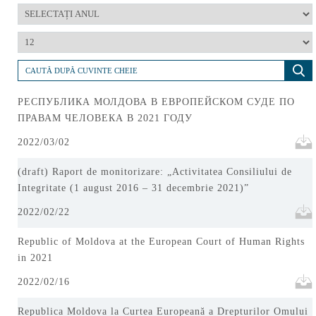
РЕСПУБЛИКА МОЛДОВА В ЕВРОПЕЙСКОМ СУДЕ ПО
ПРАВАМ ЧЕЛОВЕКА В 2021 ГОДУ
2022/03/02
(draft) Raport de monitorizare: „Activitatea Consiliului de
Integritate (1 august 2016 – 31 decembrie 2021)”
2022/02/22
Republic of Moldova at the European Court of Human Rights
in 2021
2022/02/16
Republica Moldova la Curtea Europeană a Drepturilor Omului