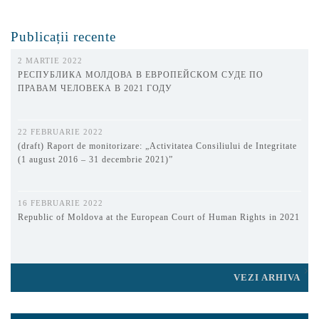
Publicații recente
2 MARTIE 2022
РЕСПУБЛИКА МОЛДОВА В ЕВРОПЕЙСКОМ СУДЕ ПО
ПРАВАМ ЧЕЛОВЕКА В 2021 ГОДУ
22 FEBRUARIE 2022
(draft) Raport de monitorizare: „Activitatea Consiliului de Integritate
(1 august 2016 – 31 decembrie 2021)”
16 FEBRUARIE 2022
Republic of Moldova at the European Court of Human Rights in 2021
VEZI ARHIVA