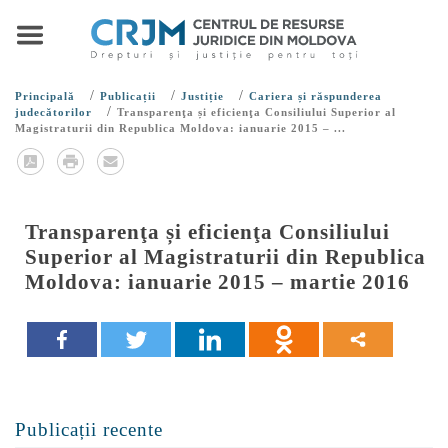
/
/
/
Principală
Publicații
Justiție
Cariera și răspunderea
/
judecătorilor
Transparenţa și eficienţa Consiliului Superior al
Magistraturii din Republica Moldova: ianuarie 2015 – ...
Transparenţa și eficienţa Consiliului
Superior al Magistraturii din Republica
Moldova: ianuarie 2015 – martie 2016
Publicații recente