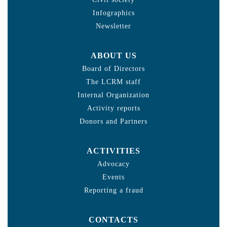
Infographics
Newsletter
ABOUT US
Board of Directors
The LCRM staff
Internal Organization
Activity reports
Donors and Partners
ACTIVITIES
Advocacy
Events
Reporting a fraud
CONTACTS