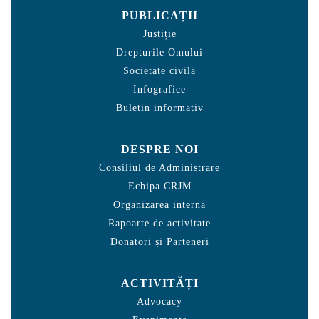
PUBLICAȚII
Justiție
Drepturile Omului
Societate civilă
Infografice
Buletin informativ
DESPRE NOI
Consiliul de Administrare
Echipa CRJM
Organizarea internă
Rapoarte de activitate
Donatori și Parteneri
ACTIVITĂȚI
Advocacy