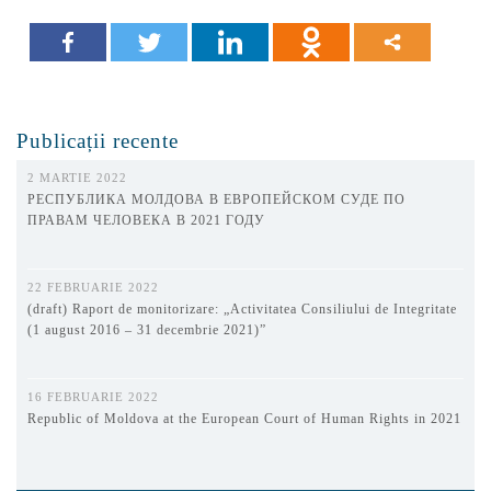
Publicații recente
2 MARTIE 2022
РЕСПУБЛИКА МОЛДОВА В ЕВРОПЕЙСКОМ СУДЕ ПО
ПРАВАМ ЧЕЛОВЕКА В 2021 ГОДУ
22 FEBRUARIE 2022
(draft) Raport de monitorizare: „Activitatea Consiliului de Integritate
(1 august 2016 – 31 decembrie 2021)”
16 FEBRUARIE 2022
Republic of Moldova at the European Court of Human Rights in 2021