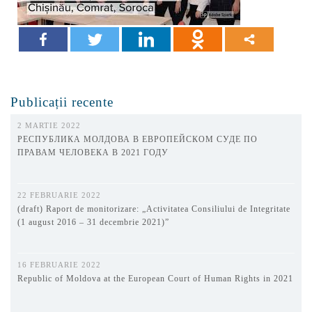
Publicații recente
2 MARTIE 2022
РЕСПУБЛИКА МОЛДОВА В ЕВРОПЕЙСКОМ СУДЕ ПО
ПРАВАМ ЧЕЛОВЕКА В 2021 ГОДУ
22 FEBRUARIE 2022
(draft) Raport de monitorizare: „Activitatea Consiliului de Integritate
(1 august 2016 – 31 decembrie 2021)”
16 FEBRUARIE 2022
Republic of Moldova at the European Court of Human Rights in 2021