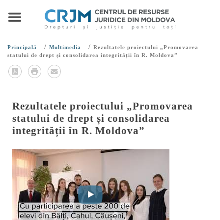
/
/
Principală
Multimedia
Rezultatele proiectului „Promovarea
statului de drept și consolidarea integrității în R. Moldova”
Rezultatele proiectului „Promovarea
statului de drept și consolidarea
integrității în R. Moldova”