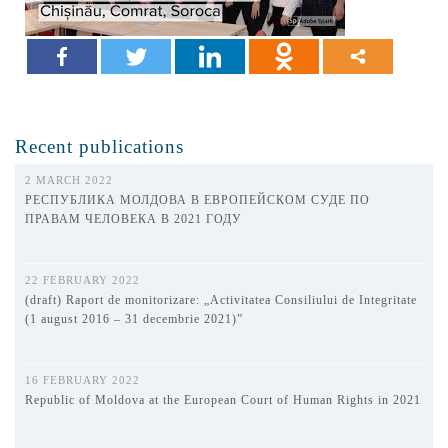
Recent publications
2 MARCH 2022
РЕСПУБЛИКА МОЛДОВА В ЕВРОПЕЙСКОМ СУДЕ ПО
ПРАВАМ ЧЕЛОВЕКА В 2021 ГОДУ
22 FEBRUARY 2022
(draft) Raport de monitorizare: „Activitatea Consiliului de Integritate
(1 august 2016 – 31 decembrie 2021)”
16 FEBRUARY 2022
Republic of Moldova at the European Court of Human Rights in 2021