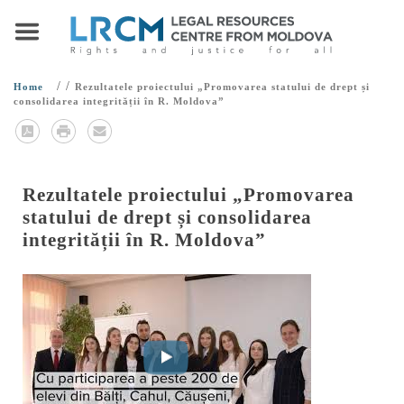
/
/
Home
Rezultatele proiectului „Promovarea statului de drept și
consolidarea integrității în R. Moldova”
Rezultatele proiectului „Promovarea
statului de drept și consolidarea
integrității în R. Moldova”