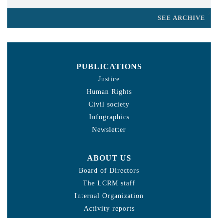
SEE ARCHIVE
PUBLICATIONS
Justice
Human Rights
Civil society
Infographics
Newsletter
ABOUT US
Board of Directors
The LCRM staff
Internal Organization
Activity reports