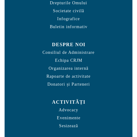
Drepturile Omului
Societate civilă
Infografice
Buletin informativ
DESPRE NOI
Consiliul de Administrare
Echipa CRJM
Organizarea internă
Rapoarte de activitate
Donatori și Parteneri
ACTIVITĂȚI
Advocacy
Evenimente
Sesizează