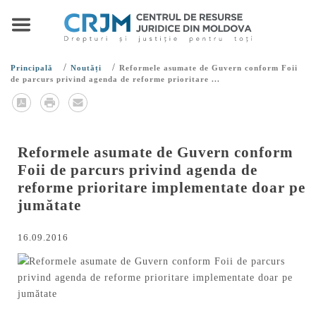
/
/
Principală
Noutăți
Reformele asumate de Guvern conform Foii
de parcurs privind agenda de reforme prioritare ...
Reformele asumate de Guvern conform
Foii de parcurs privind agenda de
reforme prioritare implementate doar pe
jumătate
16.09.2016