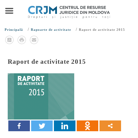
/
/
Principală
Rapoarte de activitate
Raport de activitate 2015
Raport de activitate 2015