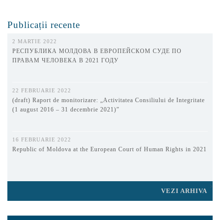
Publicații recente
2 MARTIE 2022
РЕСПУБЛИКА МОЛДОВА В ЕВРОПЕЙСКОМ СУДЕ ПО
ПРАВАМ ЧЕЛОВЕКА В 2021 ГОДУ
22 FEBRUARIE 2022
(draft) Raport de monitorizare: „Activitatea Consiliului de Integritate
(1 august 2016 – 31 decembrie 2021)”
16 FEBRUARIE 2022
Republic of Moldova at the European Court of Human Rights in 2021
VEZI ARHIVA