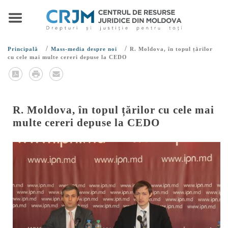
/
/
Principală
Mass-media despre noi
R. Moldova, în topul țărilor
cu cele mai multe cereri depuse la CEDO
R. Moldova, în topul țărilor cu cele mai
multe cereri depuse la CEDO