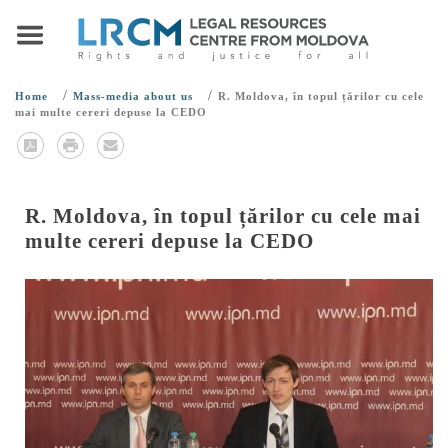
/
/
Home
Mass-media about us
R. Moldova, în topul țărilor cu cele
mai multe cereri depuse la CEDO
R. Moldova, în topul țărilor cu cele mai
multe cereri depuse la CEDO