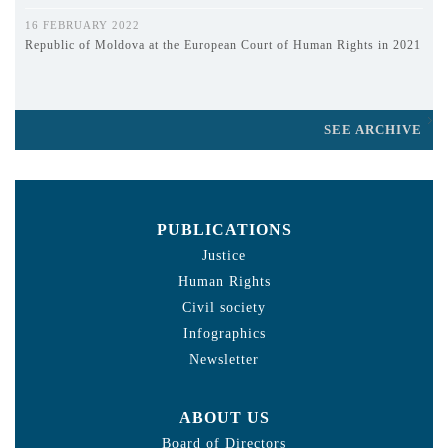
16 FEBRUARY 2022
Republic of Moldova at the European Court of Human Rights in 2021
SEE ARCHIVE
PUBLICATIONS
Justice
Human Rights
Civil society
Infographics
Newsletter
ABOUT US
Board of Directors