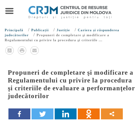
/
/
/
Principală
Publicații
Justiție
Cariera și răspunderea
/
judecătorilor
Propuneri de completare şi modificare a
Regulamentului cu privire la procedura şi criteriile ...
Propuneri de completare şi modificare a
Regulamentului cu privire la procedura
şi criteriile de evaluare a performanţelor
judecătorilor