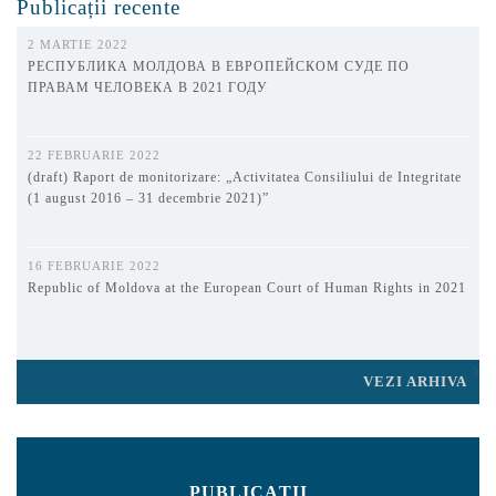
Publicații recente
2 MARTIE 2022
РЕСПУБЛИКА МОЛДОВА В ЕВРОПЕЙСКОМ СУДЕ ПО
ПРАВАМ ЧЕЛОВЕКА В 2021 ГОДУ
22 FEBRUARIE 2022
(draft) Raport de monitorizare: „Activitatea Consiliului de Integritate
(1 august 2016 – 31 decembrie 2021)”
16 FEBRUARIE 2022
Republic of Moldova at the European Court of Human Rights in 2021
VEZI ARHIVA
PUBLICAȚII