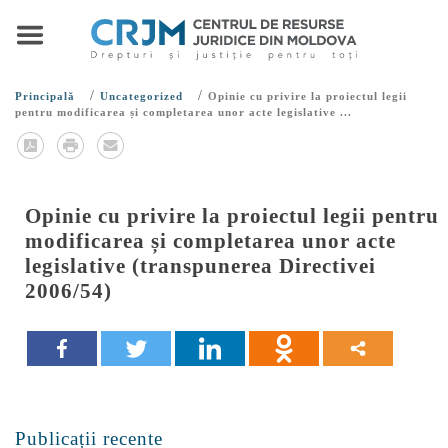
/
/
Principală
Uncategorized
Opinie cu privire la proiectul legii
pentru modificarea și completarea unor acte legislative ...
Opinie cu privire la proiectul legii pentru
modificarea și completarea unor acte
legislative (transpunerea Directivei
2006/54)
Publicații recente