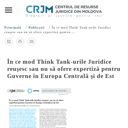
/
/
Principală
Publicații
În ce mod Think Tank-urile Juridice
reuşesc sau nu să ofere expertiză pentru ...
În ce mod Think Tank-urile Juridice
reuşesc sau nu să ofere expertiză pentru
Guverne în Europa Centrală şi de Est