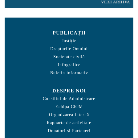
VEZI ARHIVA
PUBLICAȚII
Justiție
Drepturile Omului
Societate civilă
Infografice
Buletin informativ
DESPRE NOI
Consiliul de Administrare
Echipa CRJM
Organizarea internă
Rapoarte de activitate
Donatori și Parteneri