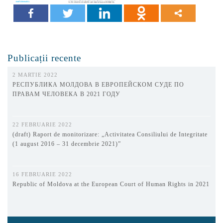
Publicații recente
2 MARTIE 2022
РЕСПУБЛИКА МОЛДОВА В ЕВРОПЕЙСКОМ СУДЕ ПО
ПРАВАМ ЧЕЛОВЕКА В 2021 ГОДУ
22 FEBRUARIE 2022
(draft) Raport de monitorizare: „Activitatea Consiliului de Integritate
(1 august 2016 – 31 decembrie 2021)”
16 FEBRUARIE 2022
Republic of Moldova at the European Court of Human Rights in 2021