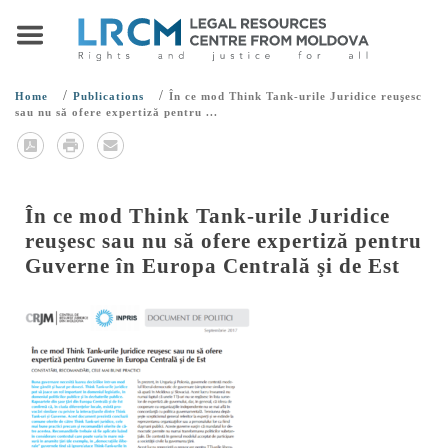
/
/
Home
Publications
În ce mod Think Tank-urile Juridice reuşesc
sau nu să ofere expertiză pentru ...
În ce mod Think Tank-urile Juridice
reuşesc sau nu să ofere expertiză pentru
Guverne în Europa Centrală şi de Est