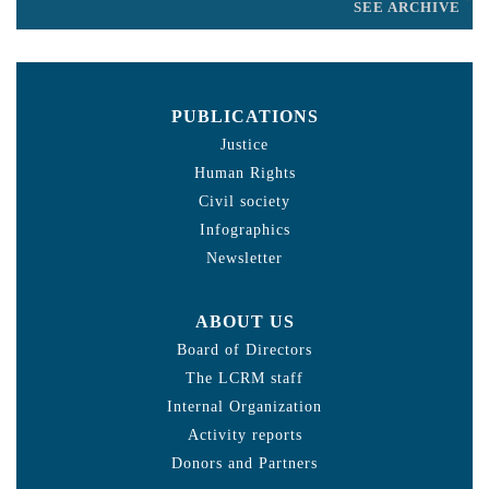
SEE ARCHIVE
PUBLICATIONS
Justice
Human Rights
Civil society
Infographics
Newsletter
ABOUT US
Board of Directors
The LCRM staff
Internal Organization
Activity reports
Donors and Partners