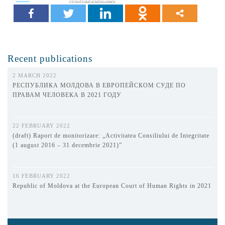
Recent publications
2 MARCH 2022
РЕСПУБЛИКА МОЛДОВА В ЕВРОПЕЙСКОМ СУДЕ ПО
ПРАВАМ ЧЕЛОВЕКА В 2021 ГОДУ
22 FEBRUARY 2022
(draft) Raport de monitorizare: „Activitatea Consiliului de Integritate
(1 august 2016 – 31 decembrie 2021)”
16 FEBRUARY 2022
Republic of Moldova at the European Court of Human Rights in 2021