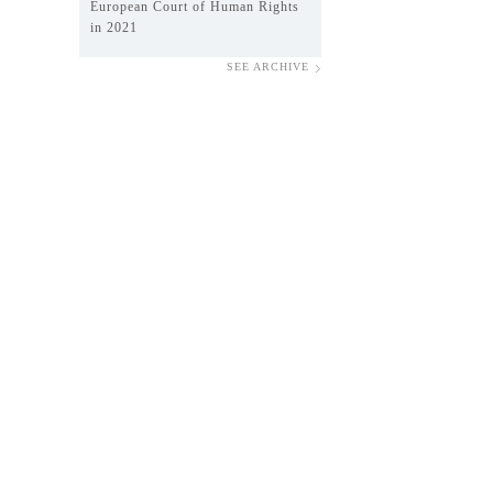
European Court of Human Rights
in 2021
SEE ARCHIVE