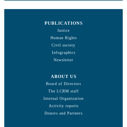
PUBLICATIONS
Justice
Human Rights
Civil society
Infographics
Newsletter
ABOUT US
Board of Directors
The LCRM staff
Internal Organization
Activity reports
Donors and Partners