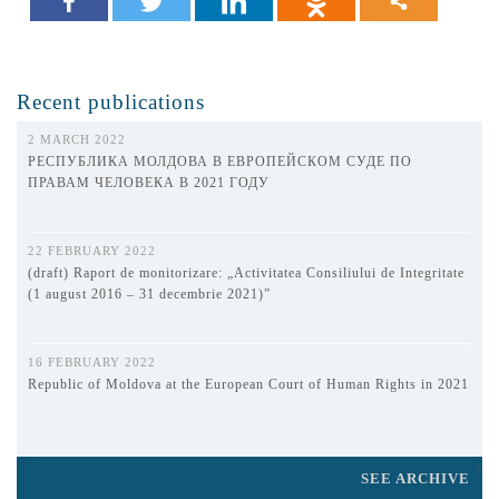
Recent publications
2 MARCH 2022
РЕСПУБЛИКА МОЛДОВА В ЕВРОПЕЙСКОМ СУДЕ ПО
ПРАВАМ ЧЕЛОВЕКА В 2021 ГОДУ
22 FEBRUARY 2022
(draft) Raport de monitorizare: „Activitatea Consiliului de Integritate
(1 august 2016 – 31 decembrie 2021)”
16 FEBRUARY 2022
Republic of Moldova at the European Court of Human Rights in 2021
SEE ARCHIVE