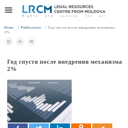
/
/
Home
Publications
Год спустя после внедрения механизма
2%
Год спустя после внедрения механизма
2%