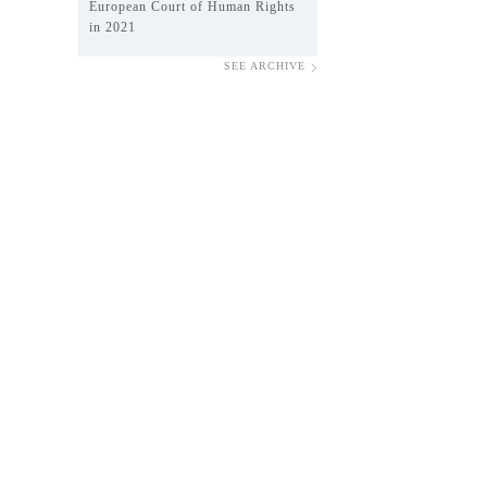
European Court of Human Rights
in 2021
SEE ARCHIVE