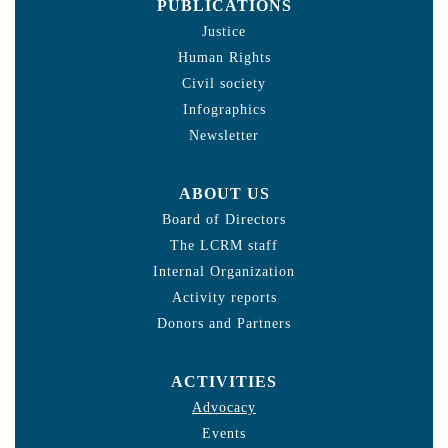
PUBLICATIONS
Justice
Human Rights
Civil society
Infographics
Newsletter
ABOUT US
Board of Directors
The LCRM staff
Internal Organization
Activity reports
Donors and Partners
ACTIVITIES
Advocacy
Events