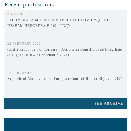
Recent publications
2 MARCH 2022
РЕСПУБЛИКА МОЛДОВА В ЕВРОПЕЙСКОМ СУДЕ ПО
ПРАВАМ ЧЕЛОВЕКА В 2021 ГОДУ
22 FEBRUARY 2022
(draft) Raport de monitorizare: „Activitatea Consiliului de Integritate
(1 august 2016 – 31 decembrie 2021)”
16 FEBRUARY 2022
Republic of Moldova at the European Court of Human Rights in 2021
SEE ARCHIVE