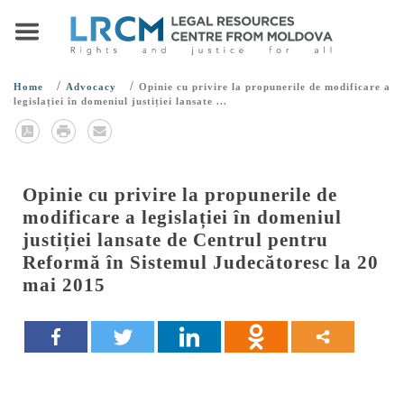
/
/
Home
Advocacy
Opinie cu privire la propunerile de modificare a
legislației în domeniul justiției lansate ...
Opinie cu privire la propunerile de
modificare a legislației în domeniul
justiției lansate de Centrul pentru
Reformă în Sistemul Judecătoresc la 20
mai 2015