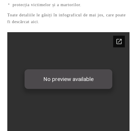
protecția victimelor și a martorilor.
Toate detaliile le găsiți în infograficul de mai jos, care poate
fi descărcat aici.