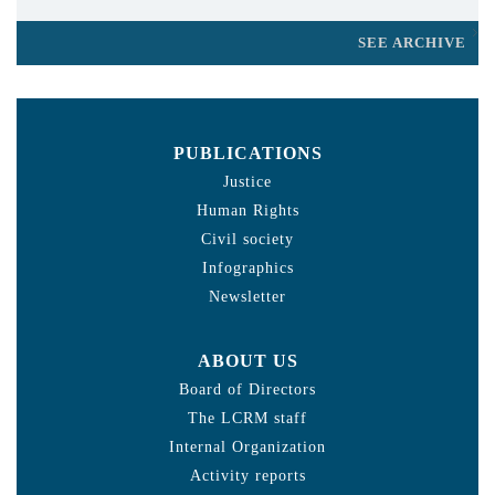
SEE ARCHIVE
PUBLICATIONS
Justice
Human Rights
Civil society
Infographics
Newsletter
ABOUT US
Board of Directors
The LCRM staff
Internal Organization
Activity reports