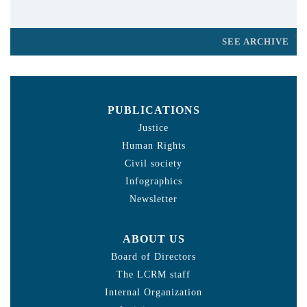
SEE ARCHIVE
PUBLICATIONS
Justice
Human Rights
Civil society
Infographics
Newsletter
ABOUT US
Board of Directors
The LCRM staff
Internal Organization