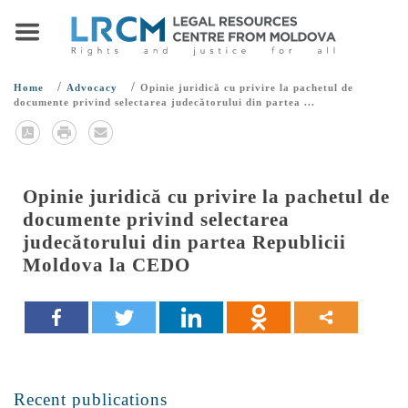
/
/
Home
Advocacy
Opinie juridică cu privire la pachetul de
documente privind selectarea judecătorului din partea ...
Opinie juridică cu privire la pachetul de
documente privind selectarea
judecătorului din partea Republicii
Moldova la CEDO
Recent publications