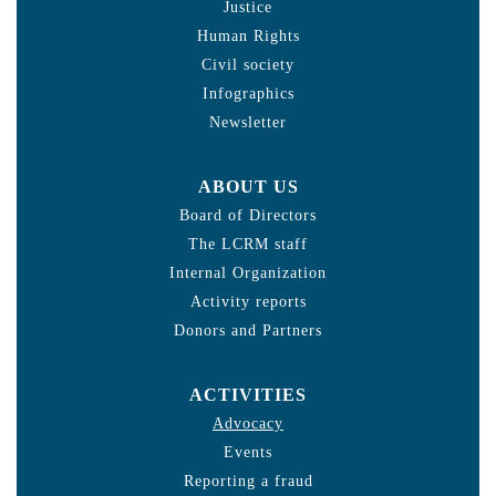
Justice
Human Rights
Civil society
Infographics
Newsletter
ABOUT US
Board of Directors
The LCRM staff
Internal Organization
Activity reports
Donors and Partners
ACTIVITIES
Advocacy
Events
Reporting a fraud