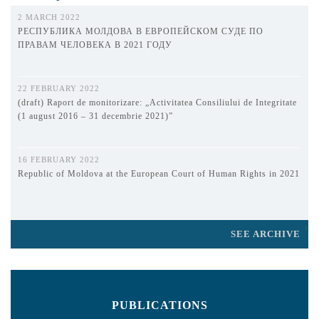
2 MARCH 2022
РЕСПУБЛИКА МОЛДОВА В ЕВРОПЕЙСКОМ СУДЕ ПО
ПРАВАМ ЧЕЛОВЕКА В 2021 ГОДУ
22 FEBRUARY 2022
(draft) Raport de monitorizare: „Activitatea Consiliului de Integritate
(1 august 2016 – 31 decembrie 2021)”
16 FEBRUARY 2022
Republic of Moldova at the European Court of Human Rights in 2021
SEE ARCHIVE
PUBLICATIONS