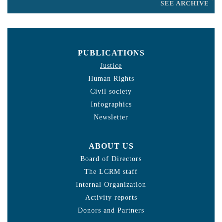
SEE ARCHIVE
PUBLICATIONS
Justice
Human Rights
Civil society
Infographics
Newsletter
ABOUT US
Board of Directors
The LCRM staff
Internal Organization
Activity reports
Donors and Partners