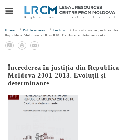
/
/
/
Home
Publications
Justice
Încrederea în justiția din
Republica Moldova 2001-2018. Evoluții și determinante
Încrederea în justiția din Republica
Moldova 2001-2018. Evoluții și
determinante