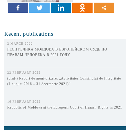
Recent publications
2 MARCH 2022
РЕСПУБЛИКА МОЛДОВА В ЕВРОПЕЙСКОМ СУДЕ ПО
ПРАВАМ ЧЕЛОВЕКА В 2021 ГОДУ
22 FEBRUARY 2022
(draft) Raport de monitorizare: „Activitatea Consiliului de Integritate
(1 august 2016 – 31 decembrie 2021)”
16 FEBRUARY 2022
Republic of Moldova at the European Court of Human Rights in 2021