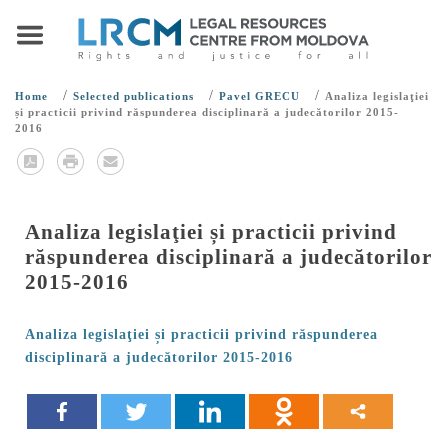
/
/
/
Home
Selected publications
Pavel GRECU
Analiza legislaţiei
și practicii privind răspunderea disciplinară a judecătorilor 2015-
2016
Analiza legislaţiei și practicii privind
răspunderea disciplinară a judecătorilor
2015-2016
Analiza legislaţiei și practicii privind răspunderea
disciplinară a judecătorilor 2015-2016