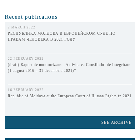
Recent publications
2 MARCH 2022
РЕСПУБЛИКА МОЛДОВА В ЕВРОПЕЙСКОМ СУДЕ ПО
ПРАВАМ ЧЕЛОВЕКА В 2021 ГОДУ
22 FEBRUARY 2022
(draft) Raport de monitorizare: „Activitatea Consiliului de Integritate
(1 august 2016 – 31 decembrie 2021)”
16 FEBRUARY 2022
Republic of Moldova at the European Court of Human Rights in 2021
SEE ARCHIVE