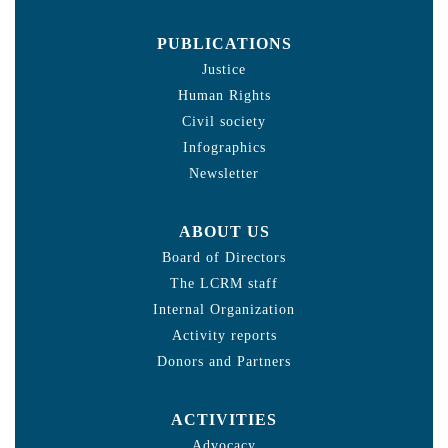
PUBLICATIONS
Justice
Human Rights
Civil society
Infographics
Newsletter
ABOUT US
Board of Directors
The LCRM staff
Internal Organization
Activity reports
Donors and Partners
ACTIVITIES
Advocacy