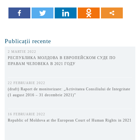
Publicații recente
2 MARTIE 2022
РЕСПУБЛИКА МОЛДОВА В ЕВРОПЕЙСКОМ СУДЕ ПО
ПРАВАМ ЧЕЛОВЕКА В 2021 ГОДУ
22 FEBRUARIE 2022
(draft) Raport de monitorizare: „Activitatea Consiliului de Integritate
(1 august 2016 – 31 decembrie 2021)”
16 FEBRUARIE 2022
Republic of Moldova at the European Court of Human Rights in 2021