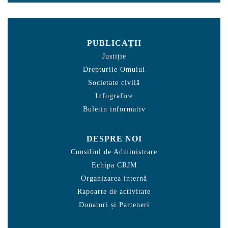
PUBLICAȚII
Justiție
Drepturile Omului
Societate civilă
Infografice
Buletin informativ
DESPRE NOI
Consiliul de Administrare
Echipa CRJM
Organizarea internă
Rapoarte de activitate
Donatori și Parteneri