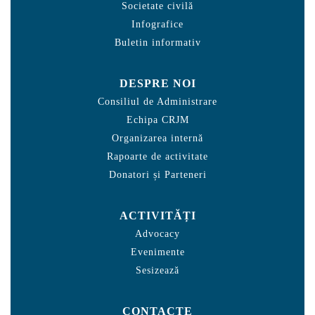
Societate civilă
Infografice
Buletin informativ
DESPRE NOI
Consiliul de Administrare
Echipa CRJM
Organizarea internă
Rapoarte de activitate
Donatori și Parteneri
ACTIVITĂȚI
Advocacy
Evenimente
Sesizează
CONTACTE