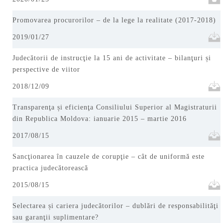
Promovarea procurorilor – de la lege la realitate (2017-2018)
2019/01/27
Judecătorii de instrucţie la 15 ani de activitate – bilanţuri și
perspective de viitor
2018/12/09
Transparenţa și eficienţa Consiliului Superior al Magistraturii
din Republica Moldova: ianuarie 2015 – martie 2016
2017/08/15
Sancţionarea în cauzele de corupţie – cât de uniformă este
practica judecătorească
2015/08/15
Selectarea și cariera judecătorilor – dublări de responsabilităţi
sau garanţii suplimentare?