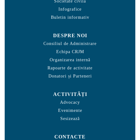
Societate civilă
Infografice
Buletin informativ
DESPRE NOI
Consiliul de Administrare
Echipa CRJM
Organizarea internă
Rapoarte de activitate
Donatori și Parteneri
ACTIVITĂȚI
Advocacy
Evenimente
Sesizează
CONTACTE