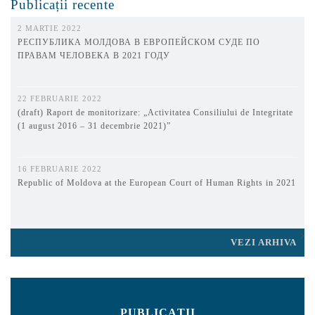
Publicații recente
2 MARTIE 2022
РЕСПУБЛИКА МОЛДОВА В ЕВРОПЕЙСКОМ СУДЕ ПО
ПРАВАМ ЧЕЛОВЕКА В 2021 ГОДУ
22 FEBRUARIE 2022
(draft) Raport de monitorizare: „Activitatea Consiliului de Integritate
(1 august 2016 – 31 decembrie 2021)”
16 FEBRUARIE 2022
Republic of Moldova at the European Court of Human Rights in 2021
VEZI ARHIVA
PUBLICAȚII