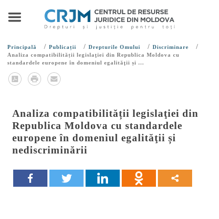
/
/
/
/
Principală
Publicații
Drepturile Omului
Discriminare
Analiza compatibilității legislaţiei din Republica Moldova cu
standardele europene în domeniul egalităţii și ...
Analiza compatibilității legislaţiei din
Republica Moldova cu standardele
europene în domeniul egalităţii și
nediscriminării