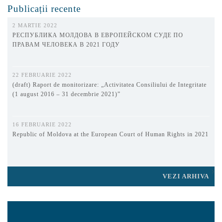
Publicații recente
2 MARTIE 2022
РЕСПУБЛИКА МОЛДОВА В ЕВРОПЕЙСКОМ СУДЕ ПО
ПРАВАМ ЧЕЛОВЕКА В 2021 ГОДУ
22 FEBRUARIE 2022
(draft) Raport de monitorizare: „Activitatea Consiliului de Integritate
(1 august 2016 – 31 decembrie 2021)”
16 FEBRUARIE 2022
Republic of Moldova at the European Court of Human Rights in 2021
VEZI ARHIVA