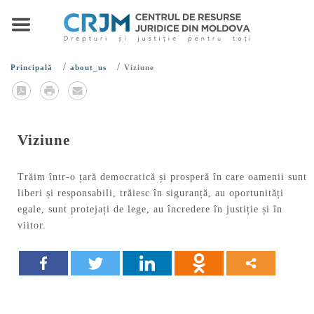
/
/
Principală
about_us
Viziune
Viziune
Trăim într-o țară democratică și prosperă în care oamenii sunt
liberi și responsabili, trăiesc în siguranță, au oportunități
egale, sunt protejați de lege, au încredere în justiție și în
viitor.