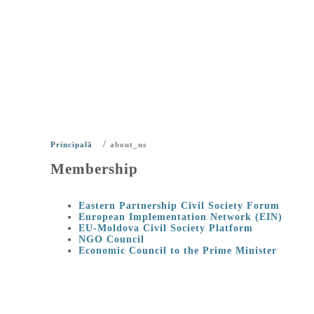
/
Principală
about_us
Membership
Eastern Partnership Civil Society Forum
European Implementation Network (EIN)
EU-Moldova Civil Society Platform
NGO Council
Economic Council to the Prime Minister