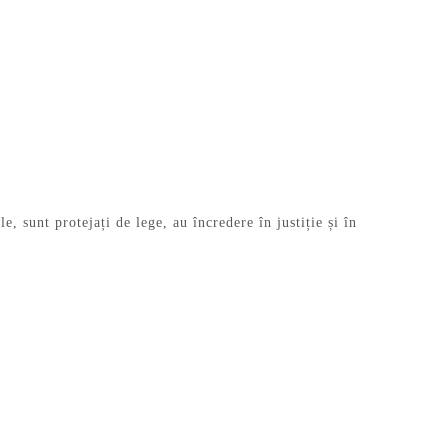
e, sunt protejați de lege, au încredere în justiție și în