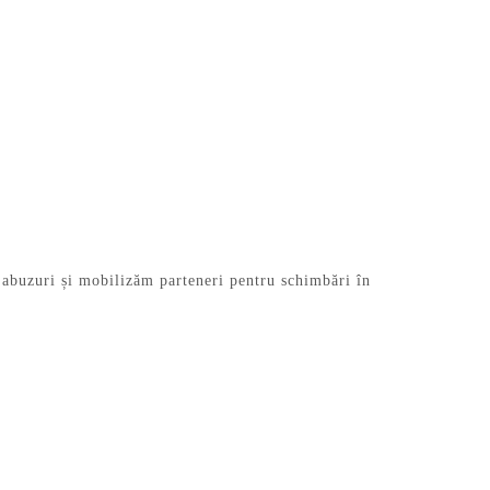
 abuzuri și mobilizăm parteneri pentru schimbări în