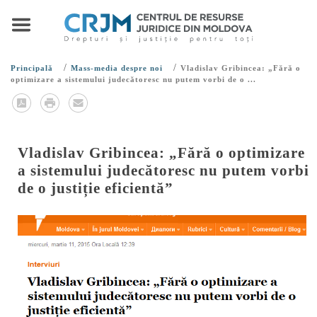
/
/
Principală
Mass-media despre noi
Vladislav Gribincea: „Fără o
optimizare a sistemului judecătoresc nu putem vorbi de o ...
Vladislav Gribincea: „Fără o optimizare
a sistemului judecătoresc nu putem vorbi
de o justiție eficientă”