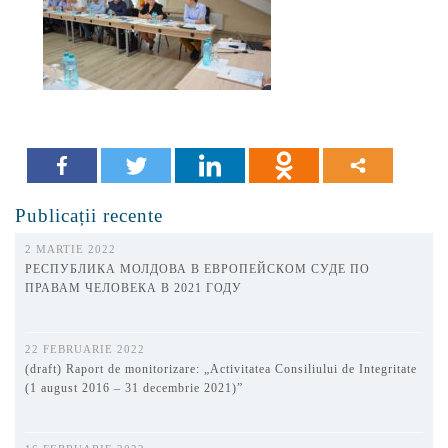
Publicații recente
2 MARTIE 2022
РЕСПУБЛИКА МОЛДОВА В ЕВРОПЕЙСКОМ СУДЕ ПО
ПРАВАМ ЧЕЛОВЕКА В 2021 ГОДУ
22 FEBRUARIE 2022
(draft) Raport de monitorizare: „Activitatea Consiliului de Integritate
(1 august 2016 – 31 decembrie 2021)”