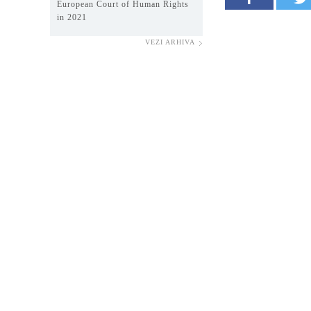
European Court of Human Rights
in 2021
VEZI ARHIVA